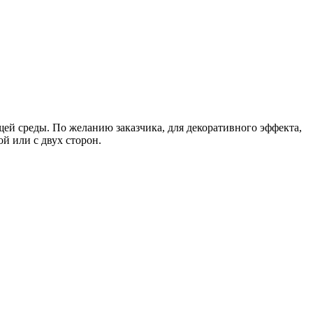
й среды. По желанию заказчика, для декоративного эффекта,
й или с двух сторон.