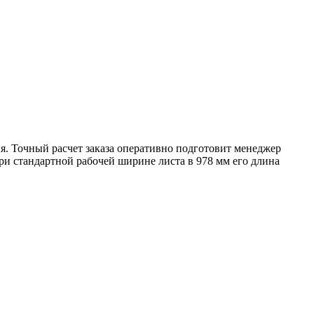
я. Точный расчет заказа оперативно подготовит менеджер
ри стандартной рабочей ширине листа в 978 мм его длина