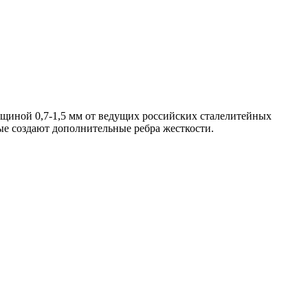
щиной 0,7-1,5 мм от ведущих российских сталелитейных
е создают дополнительные ребра жесткости.