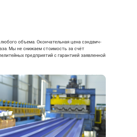
 любого объема. Окончательная цена сэндвич-
аза. Мы не снижаем стоимость за счёт
елитейных предприятий с гарантией заявленной