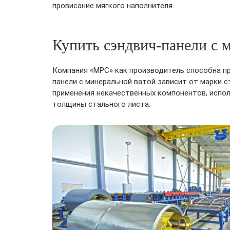
провисание мягкого наполнителя.
Купить сэндвич-панели с м
Компания «МРС» как производитель способна пр
панели с минеральной ватой зависит от марки 
применения некачественных компонентов, испол
толщины стального листа.