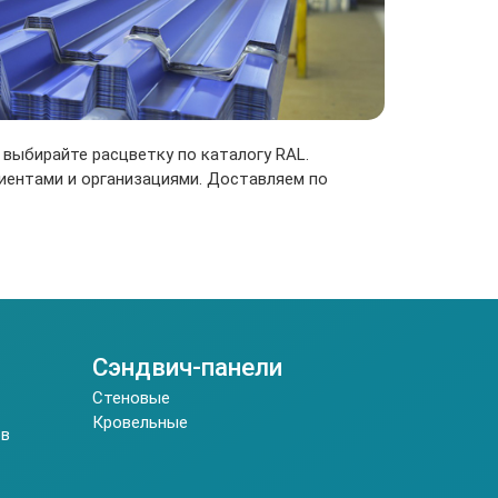
 выбирайте расцветку по каталогу RAL.
лиентами и организациями. Доставляем по
Сэндвич-панели
Стеновые
Кровельные
ов