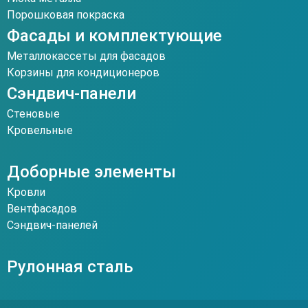
Порошковая покраска
Фасады и комплектующие
Металлокассеты для фасадов
Корзины для кондиционеров
Сэндвич-панели
Стеновые
Кровельные
Доборные элементы
Кровли
Вентфасадов
Сэндвич-панелей
Рулонная сталь