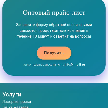
Оптовый прайс-лист
Заполните форму обратной связи, с вами
свяжется представитель компании в
течение 10 минут и ответит на вопросы
Получить
или отправьте запрос на почту
info@mrs48.ru
Услуги
Лазерная резка
Гибка металла