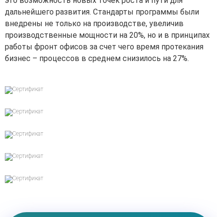
это возможность новых точек роста и пути для
дальнейшего развития. Стандарты программы были
внедрены не только на производстве, увеличив
производственные мощности на 20%, но и в принципах
работы фронт офисов за счет чего время протекания
бизнес – процессов в среднем снизилось на 27%.